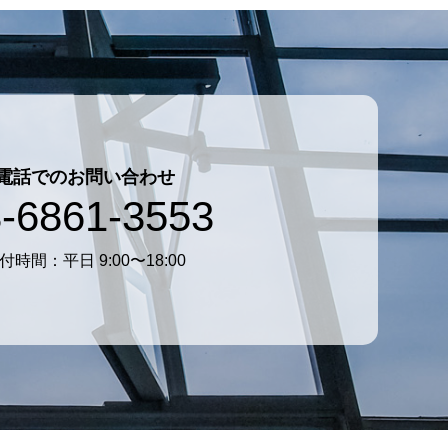
電話でのお問い合わせ
-6861-3553
付時間：平日 9:00〜18:00