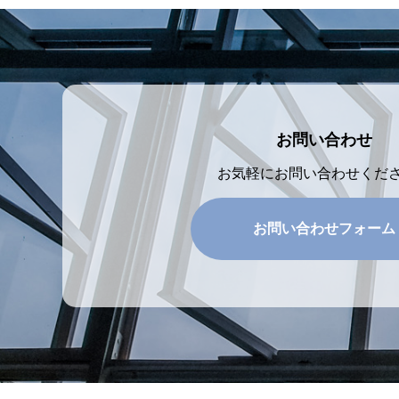
お問い合わせ
お気軽にお問い合わせくだ
お問い合わせフォーム