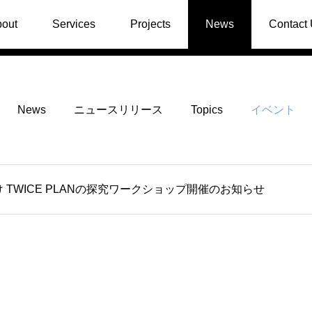
out
Services
Projects
News
Contact
News
ニュースリリース
Topics
イベント
 TWICE PLANの探究ワークショップ開催のお知らせ